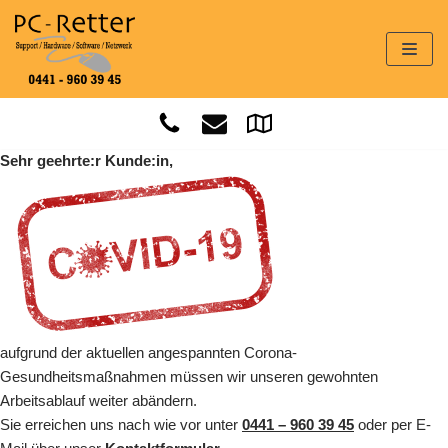
Zum
Inhalt
springen
Sehr geehrte:r Kunde:in,
aufgrund der aktuellen angespannten Corona-
Gesundheitsmaßnahmen müssen wir unseren gewohnten
Arbeitsablauf weiter abändern.
Sie erreichen uns nach wie vor unter
0441 – 960 39 45
oder per E-