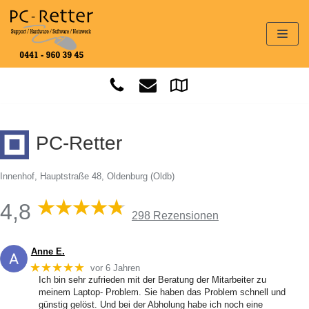
Zum
Inhalt
springen
PC-Retter
Innenhof, Hauptstraße 48, Oldenburg (Oldb)
4,8
298 Rezensionen
Anne E.
★★★★★
vor 6 Jahren
Ich bin sehr zufrieden mit der Beratung der Mitarbeiter zu
meinem Laptop- Problem. Sie haben das Problem schnell und
günstig gelöst. Und bei der Abholung habe ich noch eine