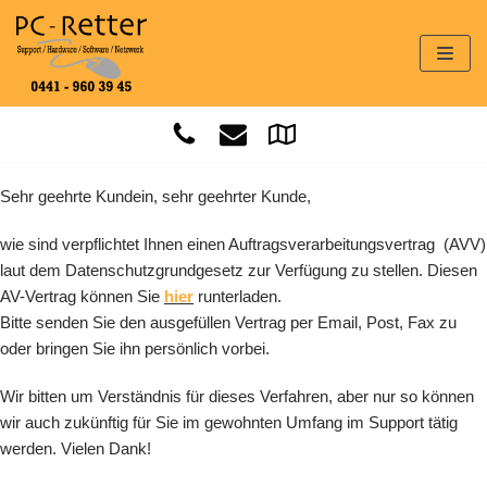
Zum
Inhalt
springen
Sehr geehrte Kundein, sehr geehrter Kunde,
wie sind verpflichtet Ihnen einen Auftragsverarbeitungsvertrag (AVV)
laut dem Datenschutzgrundgesetz zur Verfügung zu stellen. Diesen
AV-Vertrag können Sie
hier
runterladen.
Bitte senden Sie den ausgefüllen Vertrag per Email, Post, Fax zu
oder bringen Sie ihn persönlich vorbei.
Wir bitten um Verständnis für dieses Verfahren, aber nur so können
wir auch zukünftig für Sie im gewohnten Umfang im Support tätig
werden. Vielen Dank!