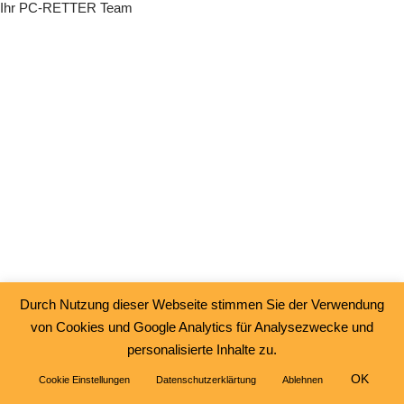
Ihr PC-RETTER Team
Durch Nutzung dieser Webseite stimmen Sie der Verwendung
von Cookies und Google Analytics für Analysezwecke und
personalisierte Inhalte zu.
OK
Cookie Einstellungen
Datenschutzerklärtung
Ablehnen