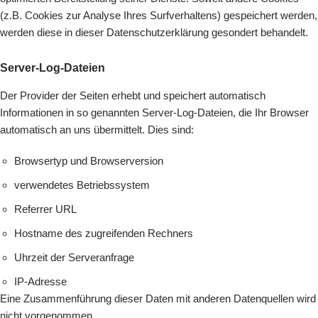
(z.B. Cookies zur Analyse Ihres Surfverhaltens) gespeichert werden,
werden diese in dieser Datenschutzerklärung gesondert behandelt.
Server-Log-Dateien
Der Provider der Seiten erhebt und speichert automatisch
Informationen in so genannten Server-Log-Dateien, die Ihr Browser
automatisch an uns übermittelt. Dies sind:
Browsertyp und Browserversion
verwendetes Betriebssystem
Referrer URL
Hostname des zugreifenden Rechners
Uhrzeit der Serveranfrage
IP-Adresse
Eine Zusammenführung dieser Daten mit anderen Datenquellen wird
nicht vorgenommen.