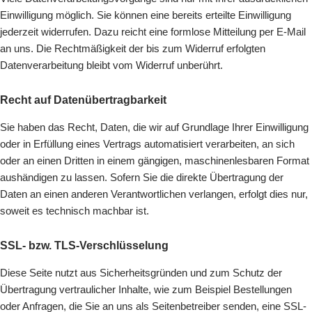
Einwilligung möglich. Sie können eine bereits erteilte Einwilligung
jederzeit widerrufen. Dazu reicht eine formlose Mitteilung per E-Mail
an uns. Die Rechtmäßigkeit der bis zum Widerruf erfolgten
Datenverarbeitung bleibt vom Widerruf unberührt.
Recht auf Datenübertragbarkeit
Sie haben das Recht, Daten, die wir auf Grundlage Ihrer Einwilligung
oder in Erfüllung eines Vertrags automatisiert verarbeiten, an sich
oder an einen Dritten in einem gängigen, maschinenlesbaren Format
aushändigen zu lassen. Sofern Sie die direkte Übertragung der
Daten an einen anderen Verantwortlichen verlangen, erfolgt dies nur,
soweit es technisch machbar ist.
SSL- bzw. TLS-Verschlüsselung
Diese Seite nutzt aus Sicherheitsgründen und zum Schutz der
Übertragung vertraulicher Inhalte, wie zum Beispiel Bestellungen
oder Anfragen, die Sie an uns als Seitenbetreiber senden, eine SSL-