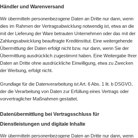
Händler und Warenversand
Wir übermitteln personenbezogene Daten an Dritte nur dann, wenn
dies im Rahmen der Vertragsabwicklung notwendig ist, etwa an die
mit der Lieferung der Ware betrauten Unternehmen oder das mit der
Zahlungsabwicklung beauftragte Kreditinstitut. Eine weitergehende
Übermittlung der Daten erfolgt nicht bzw. nur dann, wenn Sie der
Übermittlung ausdrücklich zugestimmt haben. Eine Weitergabe Ihrer
Daten an Dritte ohne ausdrückliche Einwilligung, etwa zu Zwecken
der Werbung, erfolgt nicht.
Grundlage für die Datenverarbeitung ist Art. 6 Abs. 1 lit. b DSGVO,
der die Verarbeitung von Daten zur Erfüllung eines Vertrags oder
vorvertraglicher Maßnahmen gestattet.
Datenübermittlung bei Vertragsschluss für
Dienstleistungen und digitale Inhalte
Wir übermitteln personenbezogene Daten an Dritte nur dann, wenn