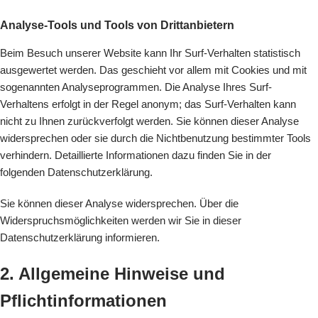
Analyse-Tools und Tools von Drittanbietern
Beim Besuch unserer Website kann Ihr Surf-Verhalten statistisch
ausgewertet werden. Das geschieht vor allem mit Cookies und mit
sogenannten Analyseprogrammen. Die Analyse Ihres Surf-
Verhaltens erfolgt in der Regel anonym; das Surf-Verhalten kann
nicht zu Ihnen zurückverfolgt werden. Sie können dieser Analyse
widersprechen oder sie durch die Nichtbenutzung bestimmter Tools
verhindern. Detaillierte Informationen dazu finden Sie in der
folgenden Datenschutzerklärung.
Sie können dieser Analyse widersprechen. Über die
Widerspruchsmöglichkeiten werden wir Sie in dieser
Datenschutzerklärung informieren.
2. Allgemeine Hinweise und
Pflichtinformationen