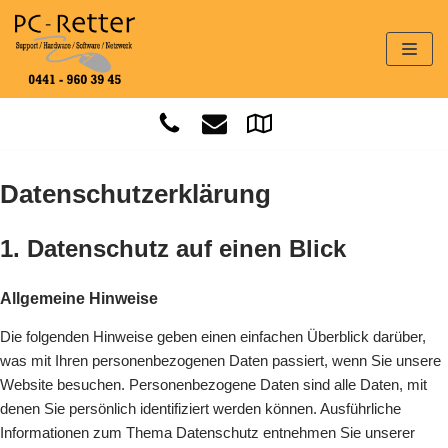
Zum
Inhalt
springen
Datenschutzerklärung
1. Datenschutz auf einen Blick
Allgemeine Hinweise
Die folgenden Hinweise geben einen einfachen Überblick darüber,
was mit Ihren personenbezogenen Daten passiert, wenn Sie unsere
Website besuchen. Personenbezogene Daten sind alle Daten, mit
denen Sie persönlich identifiziert werden können. Ausführliche
Informationen zum Thema Datenschutz entnehmen Sie unserer