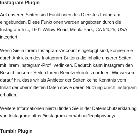
Instagram Plugin
Auf unseren Seiten sind Funktionen des Dienstes Instagram
eingebunden. Diese Funktionen werden angeboten durch die
Instagram Inc., 1601 Willow Road, Menlo Park, CA 94025, USA
integriert.
Wenn Sie in Ihrem Instagram-Account eingeloggt sind, können Sie
durch Anklicken des Instagram-Buttons die Inhalte unserer Seiten
mit Ihrem Instagram-Profil verlinken. Dadurch kann Instagram den
Besuch unserer Seiten Ihrem Benutzerkonto zuordnen. Wir weisen
darauf hin, dass wir als Anbieter der Seiten keine Kenntnis vom
Inhalt der übermittelten Daten sowie deren Nutzung durch Instagram
erhalten.
Weitere Informationen hierzu finden Sie in der Datenschutzerklärung
von Instagram:
https://instagram.com/about/legal/privacy/
.
Tumblr Plugin