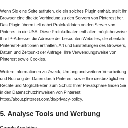
Wenn Sie eine Seite aufrufen, die ein solches Plugin enthält, stellt Ihr
Browser eine direkte Verbindung zu den Servern von Pinterest her.
Das Plugin übermittelt dabei Protokolldaten an den Server von
Pinterest in die USA. Diese Protokolldaten enthalten möglicherweise
Ihre IP-Adresse, die Adresse der besuchten Websites, die ebenfalls
Pinterest-Funktionen enthalten, Art und Einstellungen des Browsers,
Datum und Zeitpunkt der Anfrage, Ihre Verwendungsweise von
Pinterest sowie Cookies.
Weitere Informationen zu Zweck, Umfang und weiterer Verarbeitung
und Nutzung der Daten durch Pinterest sowie Ihre diesbezüglichen
Rechte und Möglichkeiten zum Schutz Ihrer Privatsphäre finden Sie
in den Datenschutzhinweisen von Pinterest:
https://about.pinterest.com/de/privacy-policy
.
5. Analyse Tools und Werbung
Google Analytics