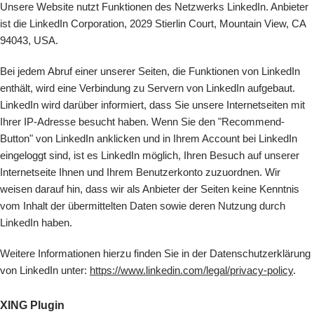
Unsere Website nutzt Funktionen des Netzwerks LinkedIn. Anbieter
ist die LinkedIn Corporation, 2029 Stierlin Court, Mountain View, CA
94043, USA.
Bei jedem Abruf einer unserer Seiten, die Funktionen von LinkedIn
enthält, wird eine Verbindung zu Servern von LinkedIn aufgebaut.
LinkedIn wird darüber informiert, dass Sie unsere Internetseiten mit
Ihrer IP-Adresse besucht haben. Wenn Sie den "Recommend-
Button" von LinkedIn anklicken und in Ihrem Account bei LinkedIn
eingeloggt sind, ist es LinkedIn möglich, Ihren Besuch auf unserer
Internetseite Ihnen und Ihrem Benutzerkonto zuzuordnen. Wir
weisen darauf hin, dass wir als Anbieter der Seiten keine Kenntnis
vom Inhalt der übermittelten Daten sowie deren Nutzung durch
LinkedIn haben.
Weitere Informationen hierzu finden Sie in der Datenschutzerklärung
von LinkedIn unter:
https://www.linkedin.com/legal/privacy-policy
.
XING Plugin