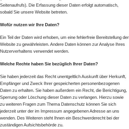
Seitenaufrufs). Die Erfassung dieser Daten erfolgt automatisch,
sobald Sie unsere Website betreten.
Wofür nutzen wir Ihre Daten?
Ein Teil der Daten wird erhoben, um eine fehlerfreie Bereitstellung der
Website zu gewährleisten. Andere Daten können zur Analyse Ihres
Nutzerverhaltens verwendet werden.
Welche Rechte haben Sie bezüglich Ihrer Daten?
Sie haben jederzeit das Recht unentgeltlich Auskunft über Herkunft,
Empfänger und Zweck Ihrer gespeicherten personenbezogenen
Daten zu erhalten. Sie haben außerdem ein Recht, die Berichtigung,
Sperrung oder Löschung dieser Daten zu verlangen. Hierzu sowie
zu weiteren Fragen zum Thema Datenschutz können Sie sich
jederzeit unter der im Impressum angegebenen Adresse an uns
wenden. Des Weiteren steht Ihnen ein Beschwerderecht bei der
zuständigen Aufsichtsbehörde zu.