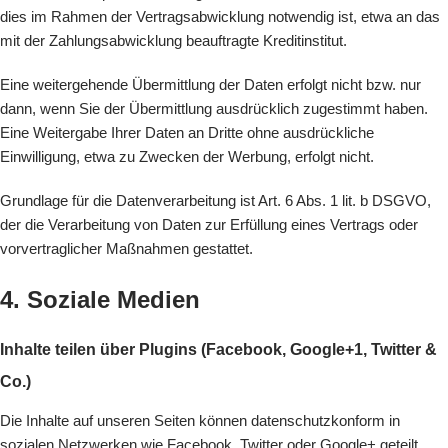
dies im Rahmen der Vertragsabwicklung notwendig ist, etwa an das
mit der Zahlungsabwicklung beauftragte Kreditinstitut.
Eine weitergehende Übermittlung der Daten erfolgt nicht bzw. nur
dann, wenn Sie der Übermittlung ausdrücklich zugestimmt haben.
Eine Weitergabe Ihrer Daten an Dritte ohne ausdrückliche
Einwilligung, etwa zu Zwecken der Werbung, erfolgt nicht.
Grundlage für die Datenverarbeitung ist Art. 6 Abs. 1 lit. b DSGVO,
der die Verarbeitung von Daten zur Erfüllung eines Vertrags oder
vorvertraglicher Maßnahmen gestattet.
4. Soziale Medien
Inhalte teilen über Plugins (Facebook, Google+1, Twitter &
Co.)
Die Inhalte auf unseren Seiten können datenschutzkonform in
sozialen Netzwerken wie Facebook, Twitter oder Google+ geteilt