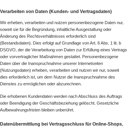
Verarbeiten von Daten (Kunden- und Vertragsdaten)
Wir erheben, verarbeiten und nutzen personenbezogene Daten nur,
soweit sie für die Begründung, inhaltliche Ausgestaltung oder
Änderung des Rechtsverhältnisses erforderlich sind
(Bestandsdaten). Dies erfolgt auf Grundlage von Art. 6 Abs. 1 lit. b
DSGVO, der die Verarbeitung von Daten zur Erfüllung eines Vertrags
oder vorvertraglicher Maßnahmen gestattet. Personenbezogene
Daten über die Inanspruchnahme unserer Internetseiten
(Nutzungsdaten) erheben, verarbeiten und nutzen wir nur, soweit
dies erforderlich ist, um dem Nutzer die Inanspruchnahme des
Dienstes zu ermöglichen oder abzurechnen.
Die erhobenen Kundendaten werden nach Abschluss des Auftrags
oder Beendigung der Geschäftsbeziehung gelöscht. Gesetzliche
Aufbewahrungsfristen bleiben unberührt.
Datenübermittlung bei Vertragsschluss für Online-Shops,