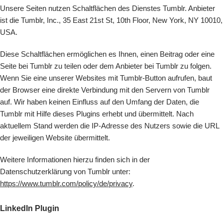
Unsere Seiten nutzen Schaltflächen des Dienstes Tumblr. Anbieter
ist die Tumblr, Inc., 35 East 21st St, 10th Floor, New York, NY 10010,
USA.
Diese Schaltflächen ermöglichen es Ihnen, einen Beitrag oder eine
Seite bei Tumblr zu teilen oder dem Anbieter bei Tumblr zu folgen.
Wenn Sie eine unserer Websites mit Tumblr-Button aufrufen, baut
der Browser eine direkte Verbindung mit den Servern von Tumblr
auf. Wir haben keinen Einfluss auf den Umfang der Daten, die
Tumblr mit Hilfe dieses Plugins erhebt und übermittelt. Nach
aktuellem Stand werden die IP-Adresse des Nutzers sowie die URL
der jeweiligen Website übermittelt.
Weitere Informationen hierzu finden sich in der
Datenschutzerklärung von Tumblr unter:
https://www.tumblr.com/policy/de/privacy
.
LinkedIn Plugin