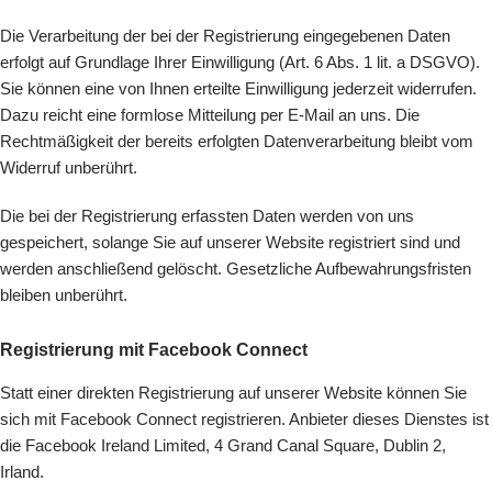
Die Verarbeitung der bei der Registrierung eingegebenen Daten
erfolgt auf Grundlage Ihrer Einwilligung (Art. 6 Abs. 1 lit. a DSGVO).
Sie können eine von Ihnen erteilte Einwilligung jederzeit widerrufen.
Dazu reicht eine formlose Mitteilung per E-Mail an uns. Die
Rechtmäßigkeit der bereits erfolgten Datenverarbeitung bleibt vom
Widerruf unberührt.
Die bei der Registrierung erfassten Daten werden von uns
gespeichert, solange Sie auf unserer Website registriert sind und
werden anschließend gelöscht. Gesetzliche Aufbewahrungsfristen
bleiben unberührt.
Registrierung mit Facebook Connect
Statt einer direkten Registrierung auf unserer Website können Sie
sich mit Facebook Connect registrieren. Anbieter dieses Dienstes ist
die Facebook Ireland Limited, 4 Grand Canal Square, Dublin 2,
Irland.