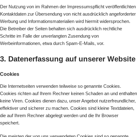
Der Nutzung von im Rahmen der Impressumspflicht veröffentlichten
Kontaktdaten zur Übersendung von nicht ausdrücklich angeforderter
Werbung und Informationsmaterialien wird hiermit widersprochen.
Die Betreiber der Seiten behalten sich ausdrücklich rechtliche
Schritte im Falle der unverlangten Zusendung von
Werbeinformationen, etwa durch Spam-E-Mails, vor.
3. Datenerfassung auf unserer Website
Cookies
Die Internetseiten verwenden teilweise so genannte Cookies.
Cookies richten auf Ihrem Rechner keinen Schaden an und enthalten
keine Viren. Cookies dienen dazu, unser Angebot nutzerfreundlicher,
effektiver und sicherer zu machen. Cookies sind kleine Textdateien,
die auf Ihrem Rechner abgelegt werden und die Ihr Browser
speichert.
Die meisten der von uns verwendeten Cookies sind so genannte