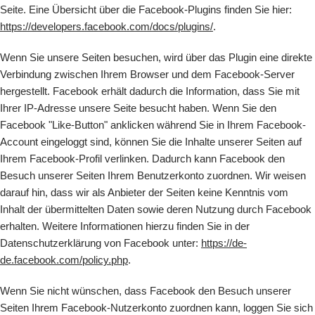
Seite. Eine Übersicht über die Facebook-Plugins finden Sie hier:
https://developers.facebook.com/docs/plugins/
.
Wenn Sie unsere Seiten besuchen, wird über das Plugin eine direkte
Verbindung zwischen Ihrem Browser und dem Facebook-Server
hergestellt. Facebook erhält dadurch die Information, dass Sie mit
Ihrer IP-Adresse unsere Seite besucht haben. Wenn Sie den
Facebook "Like-Button" anklicken während Sie in Ihrem Facebook-
Account eingeloggt sind, können Sie die Inhalte unserer Seiten auf
Ihrem Facebook-Profil verlinken. Dadurch kann Facebook den
Besuch unserer Seiten Ihrem Benutzerkonto zuordnen. Wir weisen
darauf hin, dass wir als Anbieter der Seiten keine Kenntnis vom
Inhalt der übermittelten Daten sowie deren Nutzung durch Facebook
erhalten. Weitere Informationen hierzu finden Sie in der
Datenschutzerklärung von Facebook unter:
https://de-
de.facebook.com/policy.php
.
Wenn Sie nicht wünschen, dass Facebook den Besuch unserer
Seiten Ihrem Facebook-Nutzerkonto zuordnen kann, loggen Sie sich