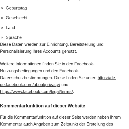
Geburtstag
Geschlecht
Land
Sprache
Diese Daten werden zur Einrichtung, Bereitstellung und
Personalisierung Ihres Accounts genutzt.
Weitere Informationen finden Sie in den Facebook-
Nutzungsbedingungen und den Facebook-
Datenschutzbestimmungen. Diese finden Sie unter:
https://de-
de.facebook.com/about/privacy/
und
https://www.facebook.com/legal/terms/
.
Kommentarfunktion auf dieser Website
Für die Kommentarfunktion auf dieser Seite werden neben Ihrem
Kommentar auch Angaben zum Zeitpunkt der Erstellung des