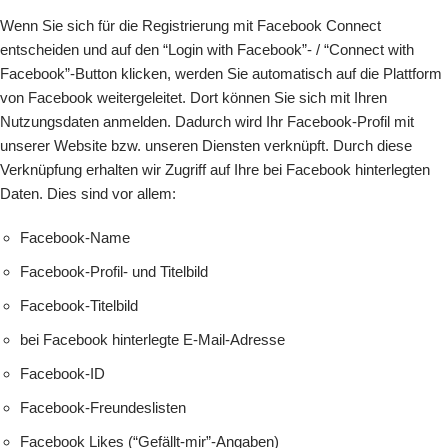
Wenn Sie sich für die Registrierung mit Facebook Connect
entscheiden und auf den “Login with Facebook”- / “Connect with
Facebook”-Button klicken, werden Sie automatisch auf die Plattform
von Facebook weitergeleitet. Dort können Sie sich mit Ihren
Nutzungsdaten anmelden. Dadurch wird Ihr Facebook-Profil mit
unserer Website bzw. unseren Diensten verknüpft. Durch diese
Verknüpfung erhalten wir Zugriff auf Ihre bei Facebook hinterlegten
Daten. Dies sind vor allem:
Facebook-Name
Facebook-Profil- und Titelbild
Facebook-Titelbild
bei Facebook hinterlegte E-Mail-Adresse
Facebook-ID
Facebook-Freundeslisten
Facebook Likes (“Gefällt-mir”-Angaben)