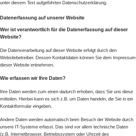
unter diesem Text aufgeführten Datenschutzerklärung.
Datenerfassung auf unserer Website
Wer ist verantwortlich für die Datenerfassung auf dieser
Website?
Die Datenverarbeitung auf dieser Website erfolgt durch den
Websitebetreiber. Dessen Kontaktdaten können Sie dem Impressum
dieser Website entnehmen.
Wie erfassen wir Ihre Daten?
Ihre Daten werden zum einen dadurch erhoben, dass Sie uns diese
mitteilen. Hierbei kann es sich z.B. um Daten handeln, die Sie in ein
Kontaktformular eingeben.
Andere Daten werden automatisch beim Besuch der Website durch
unsere IT-Systeme erfasst. Das sind vor allem technische Daten
(z.B. Internetbrowser, Betriebssystem oder Uhrzeit des