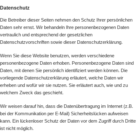
Datenschutz
Die Betreiber dieser Seiten nehmen den Schutz Ihrer persönlichen
Daten sehr ernst. Wir behandeln Ihre personenbezogenen Daten
vertraulich und entsprechend der gesetzlichen
Datenschutzvorschriften sowie dieser Datenschutzerklärung.
Wenn Sie diese Website benutzen, werden verschiedene
personenbezogene Daten erhoben. Personenbezogene Daten sind
Daten, mit denen Sie persönlich identifiziert werden können. Die
vorliegende Datenschutzerklärung erläutert, welche Daten wir
erheben und wofür wir sie nutzen. Sie erläutert auch, wie und zu
welchem Zweck das geschieht.
Wir weisen darauf hin, dass die Datenübertragung im Internet (z.B.
bei der Kommunikation per E-Mail) Sicherheitslücken aufweisen
kann. Ein lückenloser Schutz der Daten vor dem Zugriff durch Dritte
ist nicht möglich.