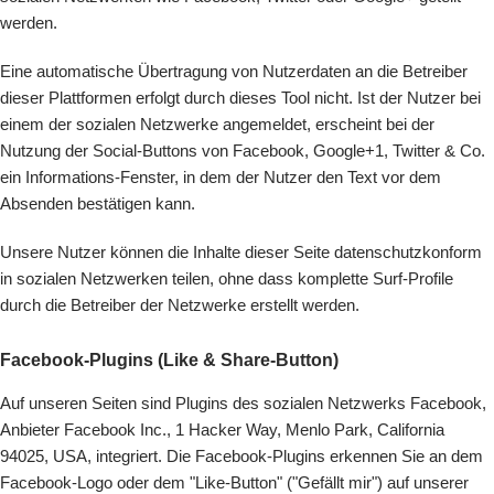
werden.
Eine automatische Übertragung von Nutzerdaten an die Betreiber
dieser Plattformen erfolgt durch dieses Tool nicht. Ist der Nutzer bei
einem der sozialen Netzwerke angemeldet, erscheint bei der
Nutzung der Social-Buttons von Facebook, Google+1, Twitter & Co.
ein Informations-Fenster, in dem der Nutzer den Text vor dem
Absenden bestätigen kann.
Unsere Nutzer können die Inhalte dieser Seite datenschutzkonform
in sozialen Netzwerken teilen, ohne dass komplette Surf-Profile
durch die Betreiber der Netzwerke erstellt werden.
Facebook-Plugins (Like & Share-Button)
Auf unseren Seiten sind Plugins des sozialen Netzwerks Facebook,
Anbieter Facebook Inc., 1 Hacker Way, Menlo Park, California
94025, USA, integriert. Die Facebook-Plugins erkennen Sie an dem
Facebook-Logo oder dem "Like-Button" ("Gefällt mir") auf unserer