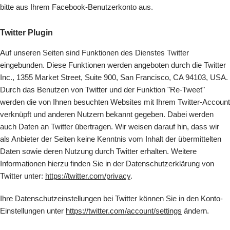
bitte aus Ihrem Facebook-Benutzerkonto aus.
Twitter Plugin
Auf unseren Seiten sind Funktionen des Dienstes Twitter
eingebunden. Diese Funktionen werden angeboten durch die Twitter
Inc., 1355 Market Street, Suite 900, San Francisco, CA 94103, USA.
Durch das Benutzen von Twitter und der Funktion "Re-Tweet"
werden die von Ihnen besuchten Websites mit Ihrem Twitter-Account
verknüpft und anderen Nutzern bekannt gegeben. Dabei werden
auch Daten an Twitter übertragen. Wir weisen darauf hin, dass wir
als Anbieter der Seiten keine Kenntnis vom Inhalt der übermittelten
Daten sowie deren Nutzung durch Twitter erhalten. Weitere
Informationen hierzu finden Sie in der Datenschutzerklärung von
Twitter unter:
https://twitter.com/privacy
.
Ihre Datenschutzeinstellungen bei Twitter können Sie in den Konto-
Einstellungen unter
https://twitter.com/account/settings
ändern.