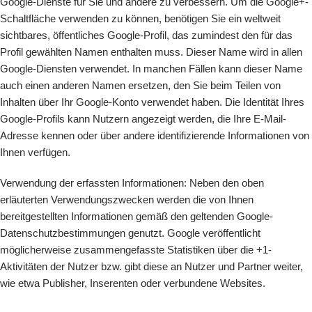
Google-Dienste für Sie und andere zu verbessern. Um die Google+-
Schaltfläche verwenden zu können, benötigen Sie ein weltweit
sichtbares, öffentliches Google-Profil, das zumindest den für das
Profil gewählten Namen enthalten muss. Dieser Name wird in allen
Google-Diensten verwendet. In manchen Fällen kann dieser Name
auch einen anderen Namen ersetzen, den Sie beim Teilen von
Inhalten über Ihr Google-Konto verwendet haben. Die Identität Ihres
Google-Profils kann Nutzern angezeigt werden, die Ihre E-Mail-
Adresse kennen oder über andere identifizierende Informationen von
Ihnen verfügen.
Verwendung der erfassten Informationen: Neben den oben
erläuterten Verwendungszwecken werden die von Ihnen
bereitgestellten Informationen gemäß den geltenden Google-
Datenschutzbestimmungen genutzt. Google veröffentlicht
möglicherweise zusammengefasste Statistiken über die +1-
Aktivitäten der Nutzer bzw. gibt diese an Nutzer und Partner weiter,
wie etwa Publisher, Inserenten oder verbundene Websites.