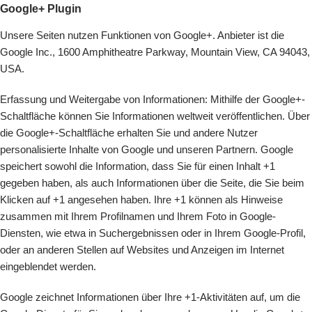
Google+ Plugin
Unsere Seiten nutzen Funktionen von Google+. Anbieter ist die
Google Inc., 1600 Amphitheatre Parkway, Mountain View, CA 94043,
USA.
Erfassung und Weitergabe von Informationen: Mithilfe der Google+-
Schaltfläche können Sie Informationen weltweit veröffentlichen. Über
die Google+-Schaltfläche erhalten Sie und andere Nutzer
personalisierte Inhalte von Google und unseren Partnern. Google
speichert sowohl die Information, dass Sie für einen Inhalt +1
gegeben haben, als auch Informationen über die Seite, die Sie beim
Klicken auf +1 angesehen haben. Ihre +1 können als Hinweise
zusammen mit Ihrem Profilnamen und Ihrem Foto in Google-
Diensten, wie etwa in Suchergebnissen oder in Ihrem Google-Profil,
oder an anderen Stellen auf Websites und Anzeigen im Internet
eingeblendet werden.
Google zeichnet Informationen über Ihre +1-Aktivitäten auf, um die