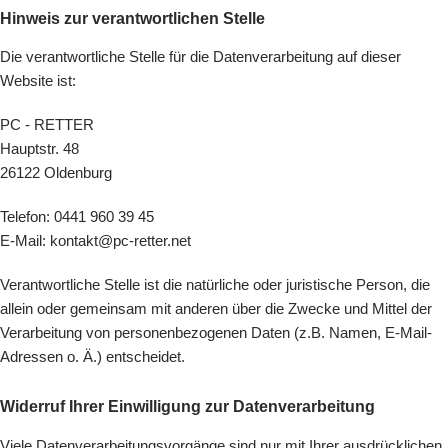
Hinweis zur verantwortlichen Stelle
Die verantwortliche Stelle für die Datenverarbeitung auf dieser
Website ist:
PC - RETTER
Hauptstr. 48
26122 Oldenburg
Telefon: 0441 960 39 45
E-Mail: kontakt@pc-retter.net
Verantwortliche Stelle ist die natürliche oder juristische Person, die
allein oder gemeinsam mit anderen über die Zwecke und Mittel der
Verarbeitung von personenbezogenen Daten (z.B. Namen, E-Mail-
Adressen o. Ä.) entscheidet.
Widerruf Ihrer Einwilligung zur Datenverarbeitung
Viele Datenverarbeitungsvorgänge sind nur mit Ihrer ausdrücklichen