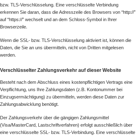
bzw. TLS-Verschlüsselung. Eine verschlüsselte Verbindung
erkennen Sie daran, dass die Adresszeile des Browsers von “http://”
auf “https://” wechselt und an dem Schloss-Symbol in Ihrer
Browserzeile.
Wenn die SSL- bzw. TLS-Verschlüsselung aktiviert ist, können die
Daten, die Sie an uns übermitteln, nicht von Dritten mitgelesen
werden.
Verschlüsselter Zahlungsverkehr auf dieser Website
Besteht nach dem Abschluss eines kostenpflichtigen Vertrags eine
Verpflichtung, uns Ihre Zahlungsdaten (z.B. Kontonummer bei
Einzugsermächtigung) zu übermitteln, werden diese Daten zur
Zahlungsabwicklung benötigt.
Der Zahlungsverkehr über die gängigen Zahlungsmittel
(Visa/MasterCard, Lastschriftverfahren) erfolgt ausschließlich über
eine verschlüsselte SSL- bzw. TLS-Verbindung. Eine verschlüsselte