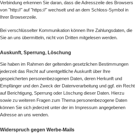
Verbindung erkennen Sie daran, dass die Adresszeile des Browsers
von "http://" auf "https://" wechselt und an dem Schloss-Symbol in
Ihrer Browserzeile.
Bei verschlüsselter Kommunikation können Ihre Zahlungsdaten, die
Sie an uns übermitteln, nicht von Dritten mitgelesen werden.
Auskunft, Sperrung, Löschung
Sie haben im Rahmen der geltenden gesetzlichen Bestimmungen
jederzeit das Recht auf unentgeltliche Auskunft über Ihre
gespeicherten personenbezogenen Daten, deren Herkunft und
Empfänger und den Zweck der Datenverarbeitung und ggf. ein Recht
auf Berichtigung, Sperrung oder Löschung dieser Daten. Hierzu
sowie zu weiteren Fragen zum Thema personenbezogene Daten
können Sie sich jederzeit unter der im Impressum angegebenen
Adresse an uns wenden.
Widerspruch gegen Werbe-Mails