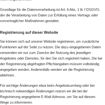
Grundlage für die Datenverarbeitung ist Art. 6 Abs. 1 lit. f DSGVO,
der die Verarbeitung von Daten zur Erfüllung eines Vertrags oder
vorvertraglicher Maßnahmen gestattet.
Registrierung auf dieser Website
Sie können sich auf unserer Website registrieren, um zusätzliche
Funktionen auf der Seite zu nutzen. Die dazu eingegebenen Daten
verwenden wir nur zum Zwecke der Nutzung des jeweiligen
Angebotes oder Dienstes, für den Sie sich registriert haben. Die bei
der Registrierung abgefragten Pflichtangaben müssen vollständig
angegeben werden. Anderenfalls werden wir die Registrierung
ablehnen.
Für wichtige Änderungen etwa beim Angebotsumfang oder bei
technisch notwendigen Änderungen nutzen wir die bei der
Registrierung angegebene E-Mail-Adresse, um Sie auf diesem
Wege zu informieren.