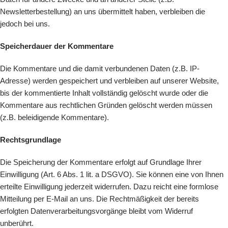
Newsletterbestellung) an uns übermittelt haben, verbleiben die
jedoch bei uns.
Speicherdauer der Kommentare
Die Kommentare und die damit verbundenen Daten (z.B. IP-
Adresse) werden gespeichert und verbleiben auf unserer Website,
bis der kommentierte Inhalt vollständig gelöscht wurde oder die
Kommentare aus rechtlichen Gründen gelöscht werden müssen
(z.B. beleidigende Kommentare).
Rechtsgrundlage
Die Speicherung der Kommentare erfolgt auf Grundlage Ihrer
Einwilligung (Art. 6 Abs. 1 lit. a DSGVO). Sie können eine von Ihnen
erteilte Einwilligung jederzeit widerrufen. Dazu reicht eine formlose
Mitteilung per E-Mail an uns. Die Rechtmäßigkeit der bereits
erfolgten Datenverarbeitungsvorgänge bleibt vom Widerruf
unberührt.