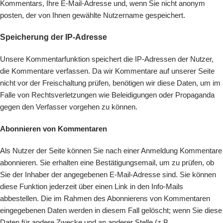
Kommentars, Ihre E-Mail-Adresse und, wenn Sie nicht anonym
posten, der von Ihnen gewählte Nutzername gespeichert.
Speicherung der IP-Adresse
Unsere Kommentarfunktion speichert die IP-Adressen der Nutzer,
die Kommentare verfassen. Da wir Kommentare auf unserer Seite
nicht vor der Freischaltung prüfen, benötigen wir diese Daten, um im
Falle von Rechtsverletzungen wie Beleidigungen oder Propaganda
gegen den Verfasser vorgehen zu können.
Abonnieren von Kommentaren
Als Nutzer der Seite können Sie nach einer Anmeldung Kommentare
abonnieren. Sie erhalten eine Bestätigungsemail, um zu prüfen, ob
Sie der Inhaber der angegebenen E-Mail-Adresse sind. Sie können
diese Funktion jederzeit über einen Link in den Info-Mails
abbestellen. Die im Rahmen des Abonnierens von Kommentaren
eingegebenen Daten werden in diesem Fall gelöscht; wenn Sie diese
Daten für andere Zwecke und an anderer Stelle (z.B.