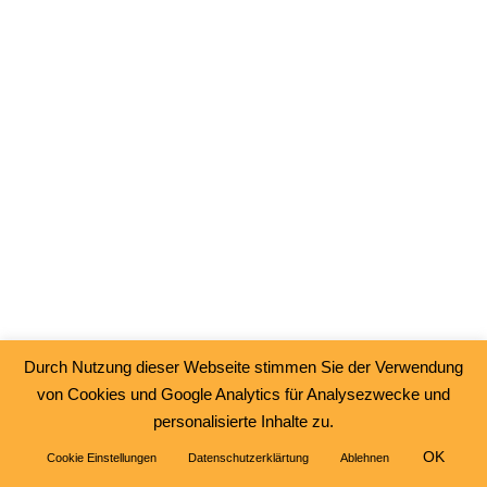
Durch Nutzung dieser Webseite stimmen Sie der Verwendung
von Cookies und Google Analytics für Analysezwecke und
personalisierte Inhalte zu.
OK
Cookie Einstellungen
Datenschutzerklärtung
Ablehnen